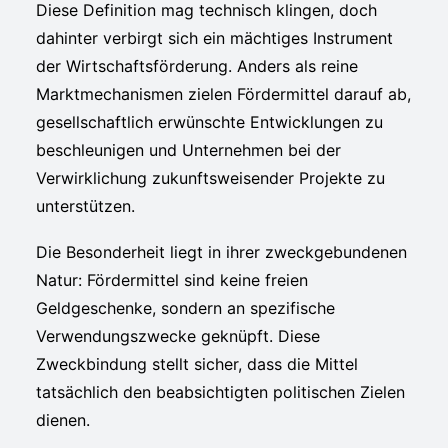
Diese Definition mag technisch klingen, doch
dahinter verbirgt sich ein mächtiges Instrument
der Wirtschaftsförderung. Anders als reine
Marktmechanismen zielen Fördermittel darauf ab,
gesellschaftlich erwünschte Entwicklungen zu
beschleunigen und Unternehmen bei der
Verwirklichung zukunftsweisender Projekte zu
unterstützen.
Die Besonderheit liegt in ihrer zweckgebundenen
Natur: Fördermittel sind keine freien
Geldgeschenke, sondern an spezifische
Verwendungszwecke geknüpft. Diese
Zweckbindung stellt sicher, dass die Mittel
tatsächlich den beabsichtigten politischen Zielen
dienen.