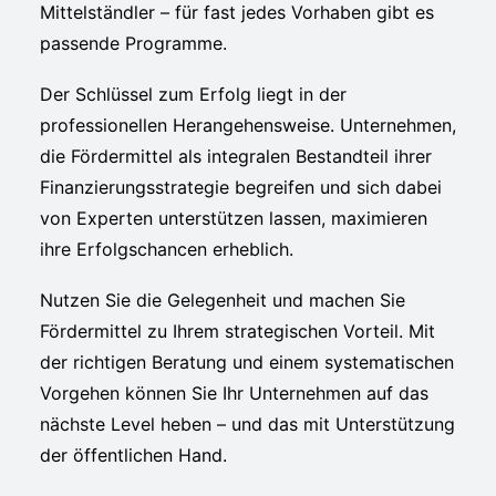
Mittelständler – für fast jedes Vorhaben gibt es
passende Programme.
Der Schlüssel zum Erfolg liegt in der
professionellen Herangehensweise. Unternehmen,
die Fördermittel als integralen Bestandteil ihrer
Finanzierungsstrategie begreifen und sich dabei
von Experten unterstützen lassen, maximieren
ihre Erfolgschancen erheblich.
Nutzen Sie die Gelegenheit und machen Sie
Fördermittel zu Ihrem strategischen Vorteil. Mit
der richtigen Beratung und einem systematischen
Vorgehen können Sie Ihr Unternehmen auf das
nächste Level heben – und das mit Unterstützung
der öffentlichen Hand.