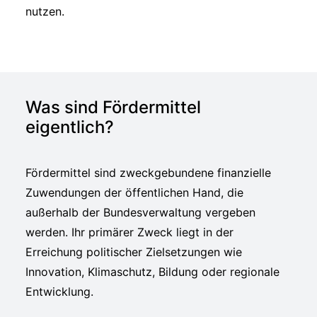
nutzen.
Was sind Fördermittel
eigentlich?
Fördermittel sind zweckgebundene finanzielle
Zuwendungen der öffentlichen Hand, die
außerhalb der Bundesverwaltung vergeben
werden. Ihr primärer Zweck liegt in der
Erreichung politischer Zielsetzungen wie
Innovation, Klimaschutz, Bildung oder regionale
Entwicklung.