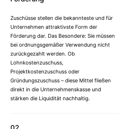
Zuschüsse stellen die bekannteste und für
Unternehmen attraktivste Form der
Förderung dar. Das Besondere: Sie müssen
bei ordnungsgemäßer Verwendung nicht
zurückgezahlt werden. Ob
Lohnkostenzuschuss,
Projektkostenzuschuss oder
Gründungszuschuss – diese Mittel fließen
direkt in die Unternehmenskasse und
stärken die Liquidität nachhaltig.
02