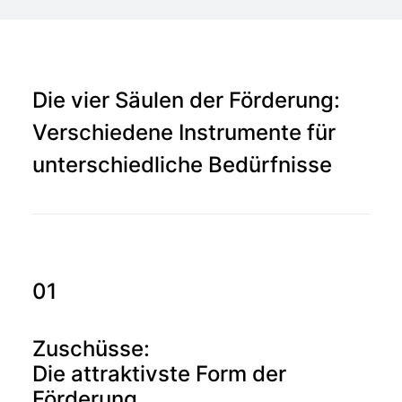
Die vier Säulen der Förderung:
Verschiedene Instrumente für
unterschiedliche Bedürfnisse
01
Zuschüsse:
Die attraktivste Form der
Förderung