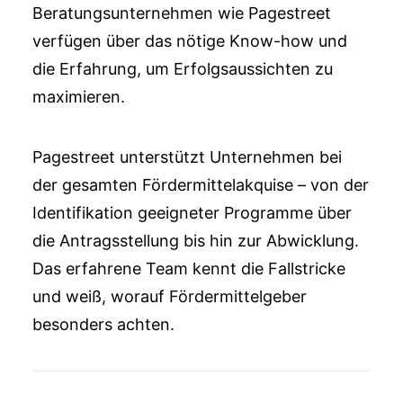
Beratungsunternehmen wie Pagestreet
verfügen über das nötige Know-how und
die Erfahrung, um Erfolgsaussichten zu
maximieren.
Pagestreet unterstützt Unternehmen bei
der gesamten Fördermittelakquise – von der
Identifikation geeigneter Programme über
die Antragsstellung bis hin zur Abwicklung.
Das erfahrene Team kennt die Fallstricke
und weiß, worauf Fördermittelgeber
besonders achten.