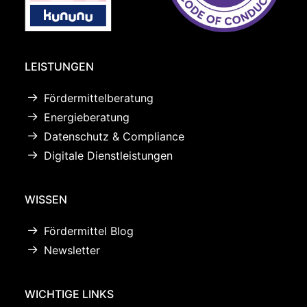
LEISTUNGEN
Fördermittelberatung
Energieberatung
Datenschutz & Compliance
Digitale Dienstleistungen
WISSEN
Fördermittel Blog
Newsletter
WICHTIGE LINKS