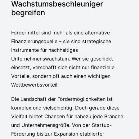
Wachstumsbeschleuniger
begreifen
Fördermittel sind mehr als eine alternative
Finanzierungsquelle – sie sind strategische
Instrumente für nachhaltiges
Unternehmenswachstum. Wer sie geschickt
einsetzt, verschafft sich nicht nur finanzielle
Vorteile, sondern oft auch einen wichtigen
Wettbewerbsvorteil.
Die Landschaft der Fördermöglichkeiten ist
komplex und vielschichtig. Doch gerade diese
Vielfalt bietet Chancen für nahezu jede Branche
und Unternehmensgröße. Von der Startup-
Förderung bis zur Expansion etablierter