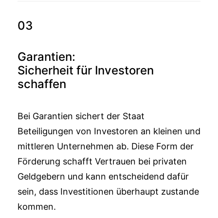
03
Garantien:
Sicherheit für Investoren
schaffen
Bei Garantien sichert der Staat
Beteiligungen von Investoren an kleinen und
mittleren Unternehmen ab. Diese Form der
Förderung schafft Vertrauen bei privaten
Geldgebern und kann entscheidend dafür
sein, dass Investitionen überhaupt zustande
kommen.