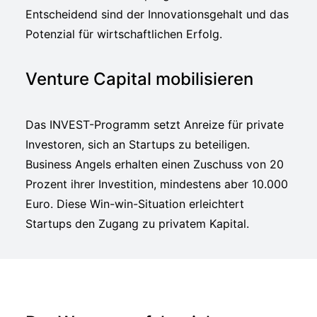
Entscheidend sind der Innovationsgehalt und das
Potenzial für wirtschaftlichen Erfolg.
Venture Capital mobilisieren
Das INVEST-Programm setzt Anreize für private
Investoren, sich an Startups zu beteiligen.
Business Angels erhalten einen Zuschuss von 20
Prozent ihrer Investition, mindestens aber 10.000
Euro. Diese Win-win-Situation erleichtert
Startups den Zugang zu privatem Kapital.