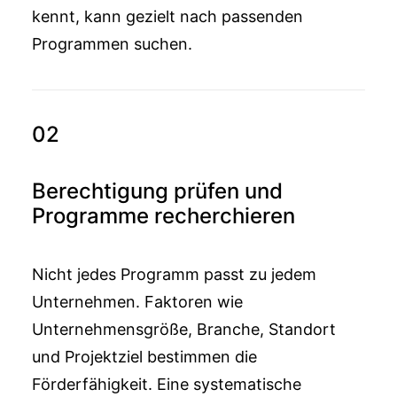
kennt, kann gezielt nach passenden
Programmen suchen.
02
Berechtigung prüfen und
Programme recherchieren
Nicht jedes Programm passt zu jedem
Unternehmen. Faktoren wie
Unternehmensgröße, Branche, Standort
und Projektziel bestimmen die
Förderfähigkeit. Eine systematische