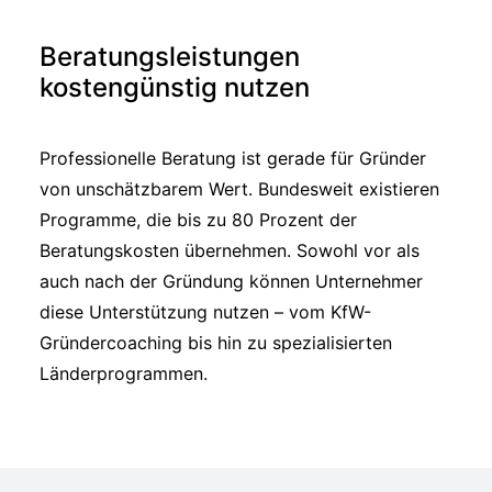
Beratungsleistungen
kostengünstig nutzen
Professionelle Beratung ist gerade für Gründer
von unschätzbarem Wert. Bundesweit existieren
Programme, die bis zu 80 Prozent der
Beratungskosten übernehmen. Sowohl vor als
auch nach der Gründung können Unternehmer
diese Unterstützung nutzen – vom KfW-
Gründercoaching bis hin zu spezialisierten
Länderprogrammen.