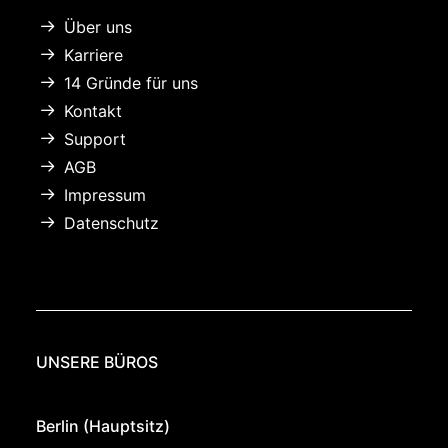
Über uns
Karriere
14 Gründe für uns
Kontakt
Support
AGB
Impressum
Datenschutz
UNSERE BÜROS
Berlin (Hauptsitz)