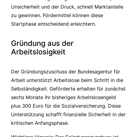
Unsicherheit und der Druck, schnell Marktanteile
zu gewinnen. Fördermittel können diese
Startphase entscheidend erleichtern.
Gründung aus der
Arbeitslosigkeit
Der Gründungszuschuss der Bundesagentur für
Arbeit unterstützt Arbeitslose beim Schritt in die
Selbständigkeit. Geförderte erhalten für zunächst
sechs Monate ihr bisheriges Arbeitslosengeld
plus 300 Euro für die Sozialversicherung. Diese
Unterstützung schafft finanzielle Sicherheit in der
kritischen Anfangsphase.