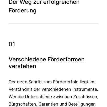
Der Weg zur erfolgreichen
Förderung
01
Verschiedene Förderformen
verstehen
Der erste Schritt zum Fördererfolg liegt im
Verständnis der verschiedenen Instrumente.
Wer die Unterschiede zwischen Zuschüssen,
Bürgschaften, Garantien und Beteiligungen