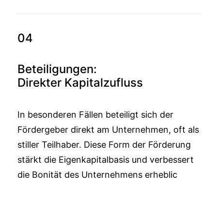
04
Beteiligungen:
Direkter Kapitalzufluss
In besonderen Fällen beteiligt sich der
Fördergeber direkt am Unternehmen, oft als
stiller Teilhaber. Diese Form der Förderung
stärkt die Eigenkapitalbasis und verbessert
die Bonität des Unternehmens erheblic