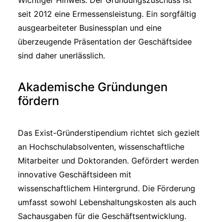
Wichtiger Hinweis: Der Gründungszuschuss ist
seit 2012 eine Ermessensleistung. Ein sorgfältig
ausgearbeiteter Businessplan und eine
überzeugende Präsentation der Geschäftsidee
sind daher unerlässlich.
Akademische Gründungen
fördern
Das Exist-Gründerstipendium richtet sich gezielt
an Hochschulabsolventen, wissenschaftliche
Mitarbeiter und Doktoranden. Gefördert werden
innovative Geschäftsideen mit
wissenschaftlichem Hintergrund. Die Förderung
umfasst sowohl Lebenshaltungskosten als auch
Sachausgaben für die Geschäftsentwicklung.