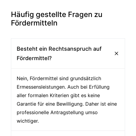
Häufig gestellte Fragen zu
Fördermitteln
Besteht ein Rechtsanspruch auf
Fördermittel?
Nein, Fördermittel sind grundsätzlich
Ermessensleistungen. Auch bei Erfüllung
aller formalen Kriterien gibt es keine
Garantie für eine Bewilligung. Daher ist eine
professionelle Antragstellung umso
wichtiger.