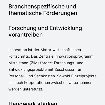
Branchenspezifische und
thematische Förderungen
Forschung und Entwicklung
vorantreiben
Innovation ist der Motor wirtschaftlichen
Fortschritts. Das Zentrale Innovationsprogramm
Mittelstand (ZIM) fördert Forschungs- und
Entwicklungsprojekte mit Zuschüssen für
Personal- und Sachkosten. Sowohl Einzelprojekte
als auch Kooperationen zwischen Unternehmen
werden unterstützt.
Handwerk stärken