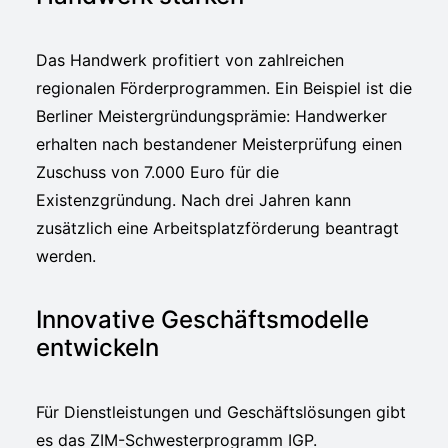
Das Handwerk profitiert von zahlreichen
regionalen Förderprogrammen. Ein Beispiel ist die
Berliner Meistergründungsprämie: Handwerker
erhalten nach bestandener Meisterprüfung einen
Zuschuss von 7.000 Euro für die
Existenzgründung. Nach drei Jahren kann
zusätzlich eine Arbeitsplatzförderung beantragt
werden.
Innovative Geschäftsmodelle
entwickeln
Für Dienstleistungen und Geschäftslösungen gibt
es das ZIM-Schwesterprogramm IGP.