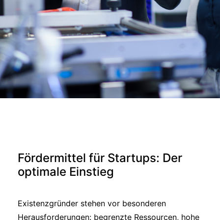
Fördermittel für Startups: Der
optimale Einstieg
Existenzgründer stehen vor besonderen
Herausforderungen: begrenzte Ressourcen, hohe