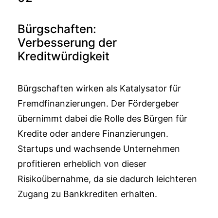
Bürgschaften:
Verbesserung der
Kreditwürdigkeit
Bürgschaften wirken als Katalysator für
Fremdfinanzierungen. Der Fördergeber
übernimmt dabei die Rolle des Bürgen für
Kredite oder andere Finanzierungen.
Startups und wachsende Unternehmen
profitieren erheblich von dieser
Risikoübernahme, da sie dadurch leichteren
Zugang zu Bankkrediten erhalten.