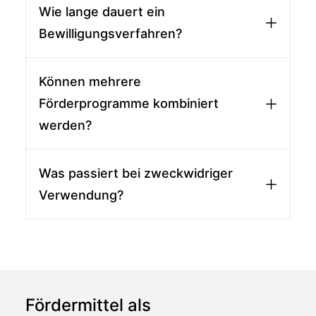
Wie lange dauert ein
Bewilligungsverfahren?
Können mehrere
Förderprogramme kombiniert
werden?
Was passiert bei zweckwidriger
Verwendung?
Fördermittel als