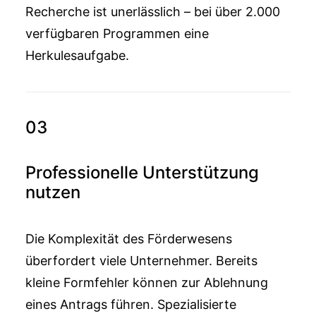
Recherche ist unerlässlich – bei über 2.000
verfügbaren Programmen eine
Herkulesaufgabe.
03
Professionelle Unterstützung
nutzen
Die Komplexität des Förderwesens
überfordert viele Unternehmer. Bereits
kleine Formfehler können zur Ablehnung
eines Antrags führen. Spezialisierte