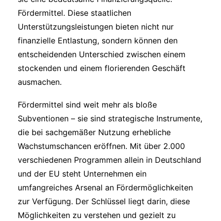
Fördermittel. Diese staatlichen
Unterstützungsleistungen bieten nicht nur
finanzielle Entlastung, sondern können den
entscheidenden Unterschied zwischen einem
stockenden und einem florierenden Geschäft
ausmachen.
Fördermittel sind weit mehr als bloße
Subventionen – sie sind strategische Instrumente,
die bei sachgemäßer Nutzung erhebliche
Wachstumschancen eröffnen. Mit über 2.000
verschiedenen Programmen allein in Deutschland
und der EU steht Unternehmen ein
umfangreiches Arsenal an Fördermöglichkeiten
zur Verfügung. Der Schlüssel liegt darin, diese
Möglichkeiten zu verstehen und gezielt zu