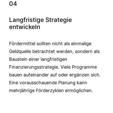
04
Langfristige Strategie
entwickeln
Fördermittel sollten nicht als einmalige
Geldquelle betrachtet werden, sondern als
Baustein einer langfristigen
Finanzierungsstrategie. Viele Programme
bauen aufeinander auf oder ergänzen sich.
Eine vorausschauende Planung kann
mehrjährige Förderzyklen ermöglichen.