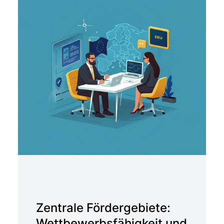
Zentrale Fördergebiete:
Wettbewerbsfähigkeit und