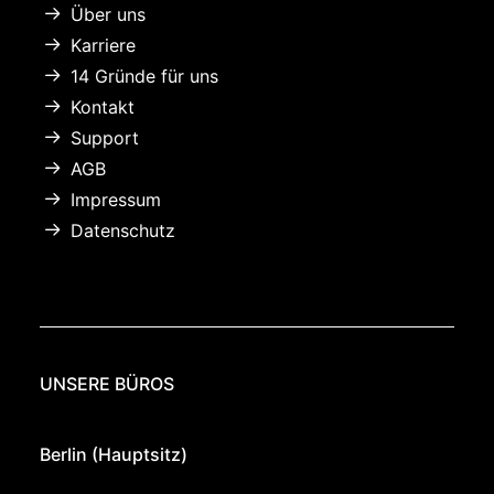
Über uns
Karriere
14 Gründe für uns
Kontakt
Support
AGB
Impressum
Datenschutz
UNSERE BÜROS
Berlin (Hauptsitz)