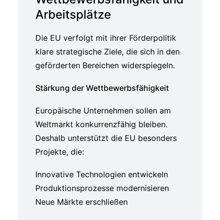
Arbeitsplätze
Die EU verfolgt mit ihrer Förderpolitik
klare strategische Ziele, die sich in den
geförderten Bereichen widerspiegeln.
Stärkung der Wettbewerbsfähigkeit
Europäische Unternehmen sollen am
Weltmarkt konkurrenzfähig bleiben.
Deshalb unterstützt die EU besonders
Projekte, die:
Innovative Technologien entwickeln
Produktionsprozesse modernisieren
Neue Märkte erschließen