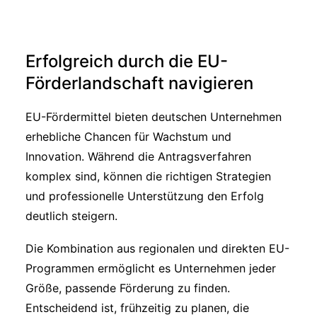
Erfolgreich durch die EU-
Förderlandschaft navigieren
EU-Fördermittel bieten deutschen Unternehmen
erhebliche Chancen für Wachstum und
Innovation. Während die Antragsverfahren
komplex sind, können die richtigen Strategien
und professionelle Unterstützung den Erfolg
deutlich steigern.
Die Kombination aus regionalen und direkten EU-
Programmen ermöglicht es Unternehmen jeder
Größe, passende Förderung zu finden.
Entscheidend ist, frühzeitig zu planen, die