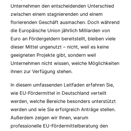
Unternehmen den entscheidenden Unterschied
zwischen einem stagnierenden und einem
florierenden Geschäft ausmachen. Doch während
die Europäische Union jährlich Milliarden von
Euro an Fördergeldern bereitstellt, bleiben viele
dieser Mittel ungenutzt – nicht, weil es keine
geeigneten Projekte gibt, sondern weil
Unternehmen nicht wissen, welche Möglichkeiten
ihnen zur Verfügung stehen.
In diesem umfassenden Leitfaden erfahren Sie,
wie EU-Fördermittel in Deutschland verteilt
werden, welche Bereiche besonders unterstützt
werden und wie Sie erfolgreich Anträge stellen.
Außerdem zeigen wir Ihnen, warum
professionelle EU-Fördermittelberatung den