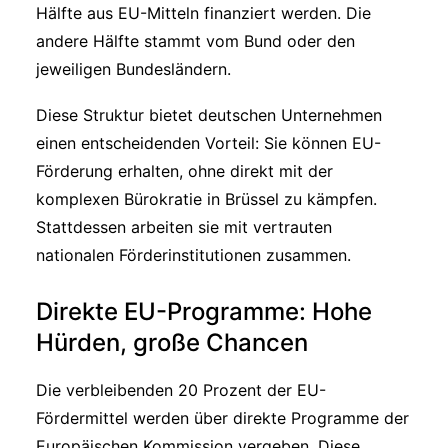
Hälfte aus EU-Mitteln finanziert werden. Die
andere Hälfte stammt vom Bund oder den
jeweiligen Bundesländern.
Diese Struktur bietet deutschen Unternehmen
einen entscheidenden Vorteil: Sie können EU-
Förderung erhalten, ohne direkt mit der
komplexen Bürokratie in Brüssel zu kämpfen.
Stattdessen arbeiten sie mit vertrauten
nationalen Förderinstitutionen zusammen.
Direkte EU-Programme: Hohe
Hürden, große Chancen
Die verbleibenden 20 Prozent der EU-
Fördermittel werden über direkte Programme der
Europäischen Kommission vergeben. Diese