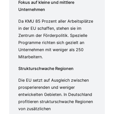
Fokus auf kleine und mittlere
Unternehmen
Da KMU 85 Prozent aller Arbeitsplätze
in der EU schaffen, stehen sie im
Zentrum der Förderpolitik. Spezielle
Programme richten sich gezielt an
Unternehmen mit weniger als 250
Mitarbeitern.
Strukturschwache Regionen
Die EU setzt auf Ausgleich zwischen
prosperierenden und weniger
entwickelten Gebieten. In Deutschland
profitieren strukturschwache Regionen
von zusätzlichen