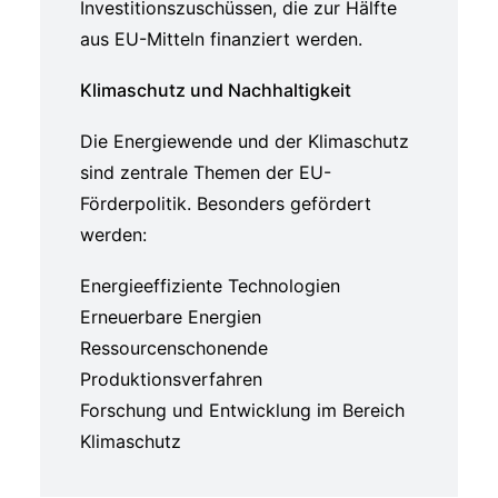
Investitionszuschüssen, die zur Hälfte
aus EU-Mitteln finanziert werden.
Klimaschutz und Nachhaltigkeit
Die Energiewende und der Klimaschutz
sind zentrale Themen der EU-
Förderpolitik. Besonders gefördert
werden:
Energieeffiziente Technologien
Erneuerbare Energien
Ressourcenschonende
Produktionsverfahren
Forschung und Entwicklung im Bereich
Klimaschutz