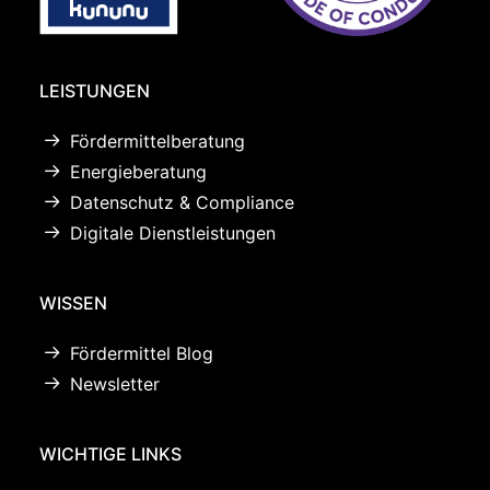
LEISTUNGEN
Fördermittelberatung
Energieberatung
Datenschutz & Compliance
Digitale Dienstleistungen
WISSEN
Fördermittel Blog
Newsletter
WICHTIGE LINKS