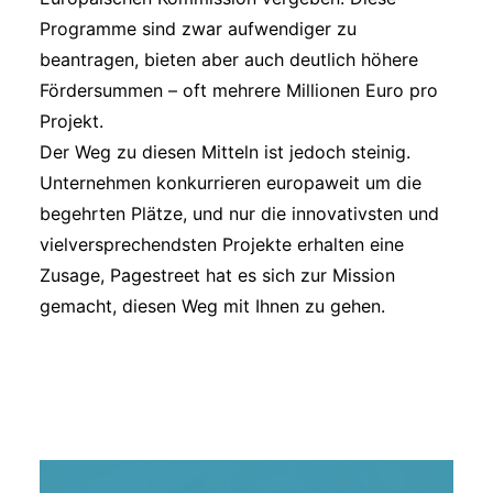
Programme sind zwar aufwendiger zu
beantragen, bieten aber auch deutlich höhere
Fördersummen – oft mehrere Millionen Euro pro
Projekt.
Der Weg zu diesen Mitteln ist jedoch steinig.
Unternehmen konkurrieren europaweit um die
begehrten Plätze, und nur die innovativsten und
vielversprechendsten Projekte erhalten eine
Zusage, Pagestreet hat es sich zur Mission
gemacht, diesen Weg mit Ihnen zu gehen.