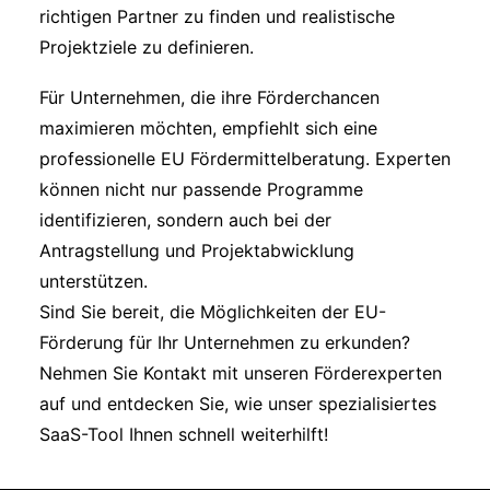
richtigen Partner zu finden und realistische
Projektziele zu definieren.
Für Unternehmen, die ihre Förderchancen
maximieren möchten, empfiehlt sich eine
professionelle EU Fördermittelberatung. Experten
können nicht nur passende Programme
identifizieren, sondern auch bei der
Antragstellung und Projektabwicklung
unterstützen.
Sind Sie bereit, die Möglichkeiten der EU-
Förderung für Ihr Unternehmen zu erkunden?
Nehmen Sie Kontakt mit unseren Förderexperten
auf und entdecken Sie, wie unser spezialisiertes
SaaS-Tool Ihnen schnell weiterhilft!