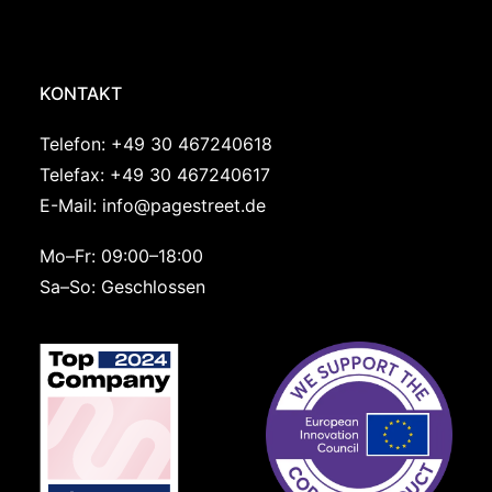
KONTAKT
Telefon:
+49 30 467240618
Telefax: +49 30 467240617
E-Mail:
info@pagestreet.de
Mo–Fr: 09:00–18:00
Sa–So: Geschlossen