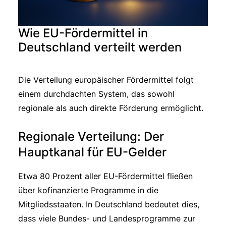
Wie EU-Fördermittel in
Deutschland verteilt werden
Die Verteilung europäischer Fördermittel folgt
einem durchdachten System, das sowohl
regionale als auch direkte Förderung ermöglicht.
Regionale Verteilung: Der
Hauptkanal für EU-Gelder
Etwa 80 Prozent aller EU-Fördermittel fließen
über kofinanzierte Programme in die
Mitgliedsstaaten. In Deutschland bedeutet dies,
dass viele Bundes- und Landesprogramme zur