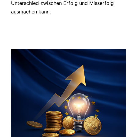
Unterschied zwischen Erfolg und Misserfolg
ausmachen kann.