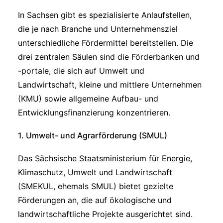
In Sachsen gibt es spezialisierte Anlaufstellen,
die je nach Branche und Unternehmensziel
unterschiedliche Fördermittel bereitstellen. Die
drei zentralen Säulen sind die Förderbanken und
-portale, die sich auf Umwelt und
Landwirtschaft, kleine und mittlere Unternehmen
(KMU) sowie allgemeine Aufbau- und
Entwicklungsfinanzierung konzentrieren.
1.
Umwelt- und Agrarförderung (SMUL)
Das Sächsische Staatsministerium für Energie,
Klimaschutz, Umwelt und Landwirtschaft
(SMEKUL, ehemals SMUL) bietet gezielte
Förderungen an, die auf ökologische und
landwirtschaftliche Projekte ausgerichtet sind.