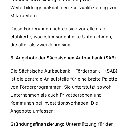
Weiterbildungsmaßnahmen zur Qualifizierung von
Mitarbeitern
Diese Förderungen richten sich vor allem an
etablierte, wachstumsorientierte Unternehmen,
die älter als zwei Jahre sind.
3.
Angebote der Sächsischen Aufbaubank (SAB)
Die Sächsische Aufbaubank – Förderbank – (SAB)
ist die zentrale Anlaufstelle für eine breite Palette
von Förderprogrammen. Sie unterstützt sowohl
Unternehmen als auch Privatpersonen und
Kommunen bei Investitionsvorhaben. Die
Angebote umfassen:
Gründungsfinanzierung:
Unterstützung für den