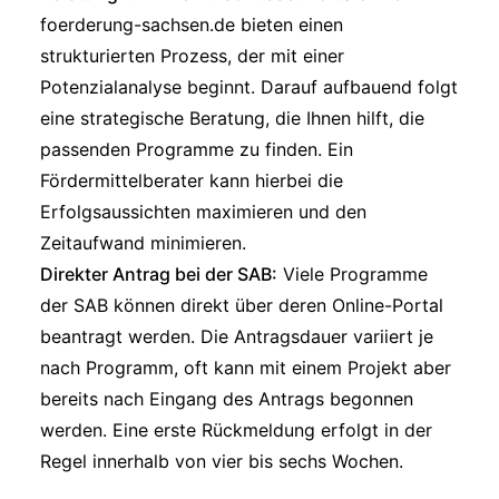
foerderung-sachsen.de
bieten einen
strukturierten Prozess, der mit einer
Potenzialanalyse beginnt. Darauf aufbauend folgt
eine strategische Beratung, die Ihnen hilft, die
passenden Programme zu finden. Ein
Fördermittelberater kann hierbei die
Erfolgsaussichten maximieren und den
Zeitaufwand minimieren.
Direkter Antrag bei der SAB:
Viele Programme
der SAB können direkt über deren Online-Portal
beantragt werden. Die Antragsdauer variiert je
nach Programm, oft kann mit einem Projekt aber
bereits nach Eingang des Antrags begonnen
werden. Eine erste Rückmeldung erfolgt in der
Regel innerhalb von vier bis sechs Wochen.