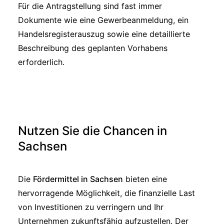
Für die Antragstellung sind fast immer
Dokumente wie eine Gewerbeanmeldung, ein
Handelsregisterauszug sowie eine detaillierte
Beschreibung des geplanten Vorhabens
erforderlich.
Nutzen Sie die Chancen in
Sachsen
Die
Fördermittel in Sachsen
bieten eine
hervorragende Möglichkeit, die finanzielle Last
von Investitionen zu verringern und Ihr
Unternehmen zukunftsfähig aufzustellen. Der