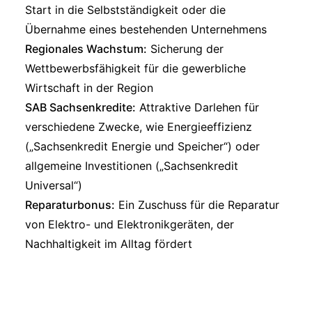
Start in die Selbstständigkeit oder die
Übernahme eines bestehenden Unternehmens
Regionales Wachstum:
Sicherung der
Wettbewerbsfähigkeit für die gewerbliche
Wirtschaft in der Region
SAB Sachsenkredite:
Attraktive Darlehen für
verschiedene Zwecke, wie Energieeffizienz
(„Sachsenkredit Energie und Speicher“) oder
allgemeine Investitionen („Sachsenkredit
Universal“)
Reparaturbonus:
Ein Zuschuss für die Reparatur
von Elektro- und Elektronikgeräten, der
Nachhaltigkeit im Alltag fördert