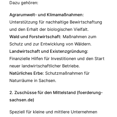
Dazu gehören:
Agrarumwelt- und Klimamaßnahmen:
Unterstützung für nachhaltige Bewirtschaftung
und den Erhalt der biologischen Vielfalt.
Wald und Forstwirtschaft:
Maßnahmen zum
Schutz und zur Entwicklung von Wäldern.
Landwirtschaft und Existenzgründung:
Finanzielle Hilfen für Investitionen und den Start
neuer landwirtschaftlicher Betriebe.
Natürliches Erbe:
Schutzmaßnahmen für
Naturräume in Sachsen.
2.
Zuschüsse für den Mittelstand (foerderung-
sachsen.de)
Speziell für kleine und mittlere Unternehmen