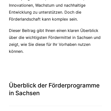
Innovationen, Wachstum und nachhaltige
Entwicklung zu unterstützen. Doch die
Förderlandschaft kann komplex sein.
Dieser Beitrag gibt Ihnen einen klaren Überblick
über die wichtigsten Fördermittel in Sachsen und
zeigt, wie Sie diese für Ihr Vorhaben nutzen
können.
Überblick der Förderprogramme
in Sachsen