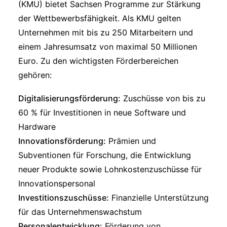
(KMU) bietet Sachsen Programme zur Stärkung
der Wettbewerbsfähigkeit. Als KMU gelten
Unternehmen mit bis zu 250 Mitarbeitern und
einem Jahresumsatz von maximal 50 Millionen
Euro. Zu den wichtigsten Förderbereichen
gehören:
Digitalisierungsförderung:
Zuschüsse von bis zu
60 % für Investitionen in neue Software und
Hardware
Innovationsförderung:
Prämien und
Subventionen für Forschung, die Entwicklung
neuer Produkte sowie Lohnkostenzuschüsse für
Innovationspersonal
Investitionszuschüsse:
Finanzielle Unterstützung
für das Unternehmenswachstum
Personalentwicklung:
Förderung von