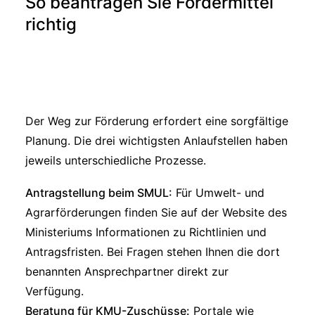
So beantragen Sie Fördermittel
richtig
Der Weg zur Förderung erfordert eine sorgfältige
Planung. Die drei wichtigsten Anlaufstellen haben
jeweils unterschiedliche Prozesse.
Antragstellung beim SMUL:
Für Umwelt- und
Agrarförderungen finden Sie auf der Website des
Ministeriums Informationen zu Richtlinien und
Antragsfristen. Bei Fragen stehen Ihnen die dort
benannten Ansprechpartner direkt zur
Verfügung.
Beratung für KMU-Zuschüsse:
Portale wie